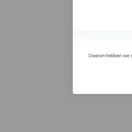
Daarom hebben we op 