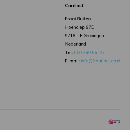
Contact
Fraai Buiten
Hoendiep 97D
9718 TE Groningen
Nederland
Tel:
050 280 66 25
E-mail:
info@fraai-buiten.nl