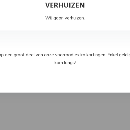
VERHUIZEN
Wij gaan verhuizen.
een groot deel van onze voorraad extra kortingen. Enkel geld
kom langs!