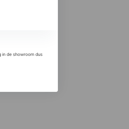
ig in de showroom dus