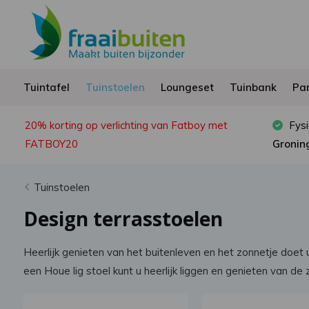
Tuintafel
Tuinstoelen
Loungeset
Tuinbank
Par
20% korting op verlichting van Fatboy met
Fysi
FATBOY20
Gronin
Tuinstoelen
Design terrasstoelen
Heerlijk genieten van het buitenleven en het zonnetje doet 
een Houe lig stoel kunt u heerlijk liggen en genieten van d