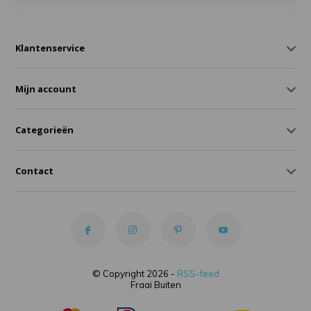
Klantenservice
Mijn account
Categorieën
Contact
© Copyright 2026 -
RSS-feed
Fraai Buiten