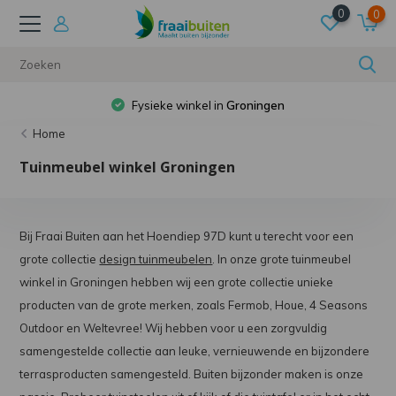
0
0
Fysieke winkel in
Groningen
0
Home
Tuinmeubel winkel Groningen
Bij Fraai Buiten aan het Hoendiep 97D kunt u terecht voor een
grote collectie
design tuinmeubelen
. In onze grote tuinmeubel
winkel in Groningen hebben wij een grote collectie unieke
producten van de grote merken, zoals Fermob, Houe, 4 Seasons
Outdoor en Weltevree! Wij hebben voor u een zorgvuldig
samengestelde collectie aan leuke, vernieuwende en bijzondere
terrasproducten samengesteld. Buiten bijzonder maken is onze