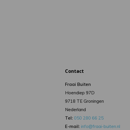
Contact
Fraai Buiten
Hoendiep 97D
9718 TE Groningen
Nederland
Tel:
050 280 66 25
E-mail:
info@fraai-buiten.nl