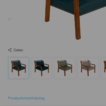
Delen
Productomschrijving