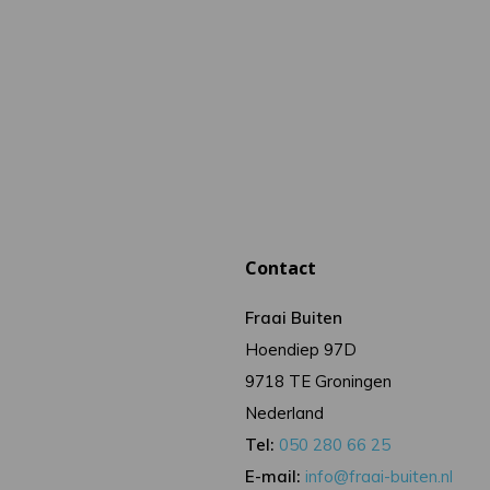
Contact
Fraai Buiten
Hoendiep 97D
9718 TE Groningen
Nederland
Tel:
050 280 66 25
E-mail:
info@fraai-buiten.nl