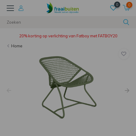
0
0
20% korting op verlichting van Fatboy met FATBOY20
Home