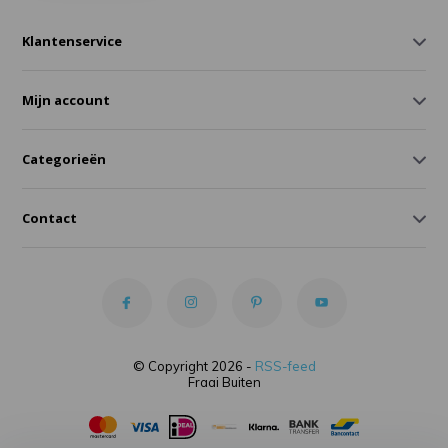
Klantenservice
Mijn account
Categorieën
Contact
© Copyright 2026 -
RSS-feed
Fraai Buiten