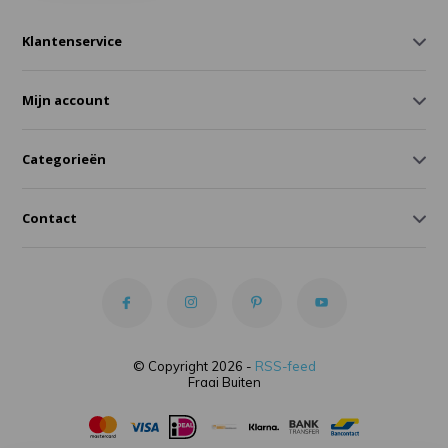
Klantenservice
Mijn account
Categorieën
Contact
© Copyright 2026 -
RSS-feed
Fraai Buiten