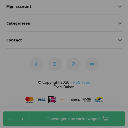
Mijn account
Categorieën
Contact
© Copyright 2026 -
RSS-feed
Fraai Buiten
-
+
Toevoegen aan winkelwagen