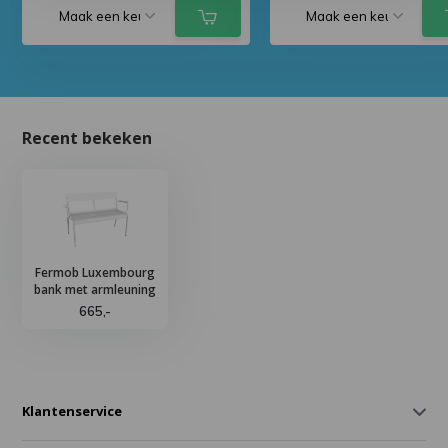
Recent bekeken
Fermob Luxembourg
bank met armleuning
665,-
Klantenservice