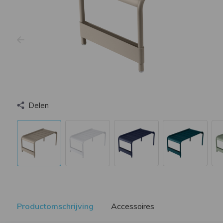
Delen
Productomschrijving
Accessoires