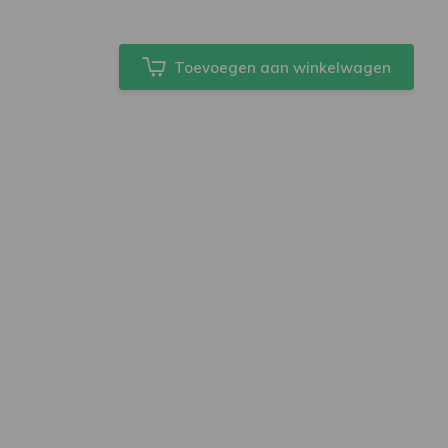
Toevoegen aan winkelwagen