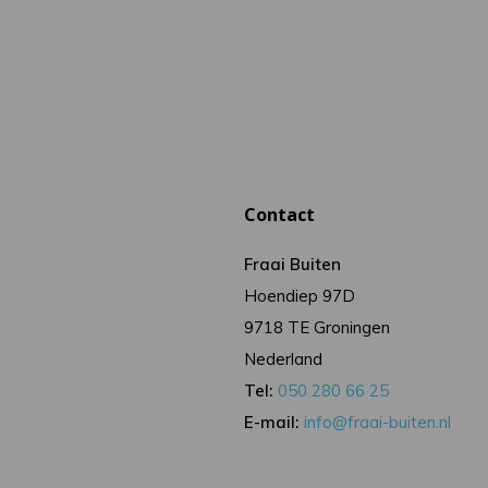
Contact
Fraai Buiten
Hoendiep 97D
9718 TE Groningen
Nederland
Tel:
050 280 66 25
E-mail:
info@fraai-buiten.nl