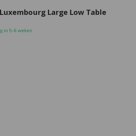
Luxembourg Large Low Table
g in 5-6 weken