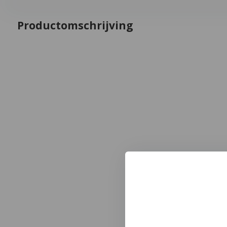
Productomschrijving