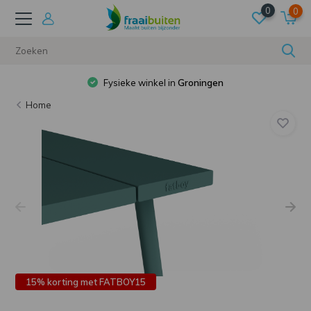
0
0
Fysieke winkel in
Groningen
Home
15% korting met FATBOY15