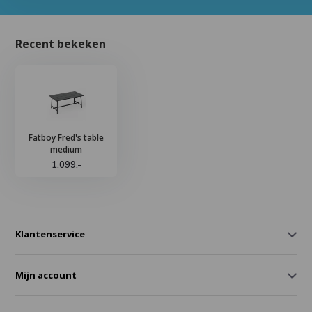
Recent bekeken
Fatboy Fred's table
medium
1.099,-
Klantenservice
Mijn account