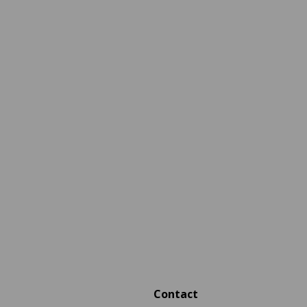
Contact