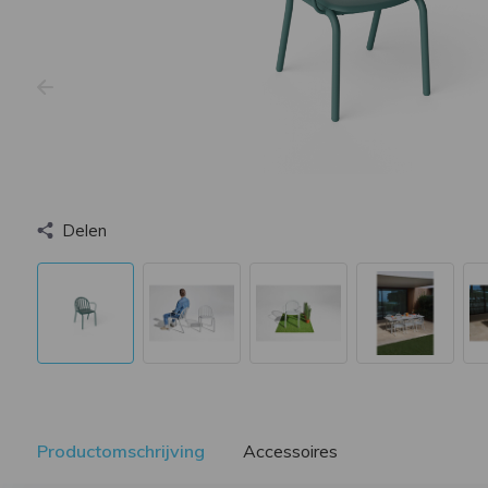
Delen
Productomschrijving
Accessoires