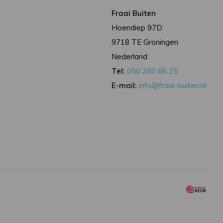
Fraai Buiten
Hoendiep 97D
9718 TE Groningen
Nederland
Tel:
050 280 66 25
E-mail:
info@fraai-buiten.nl