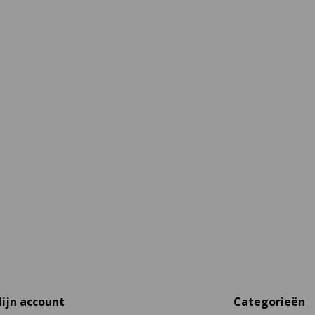
ijn account
Categorieën