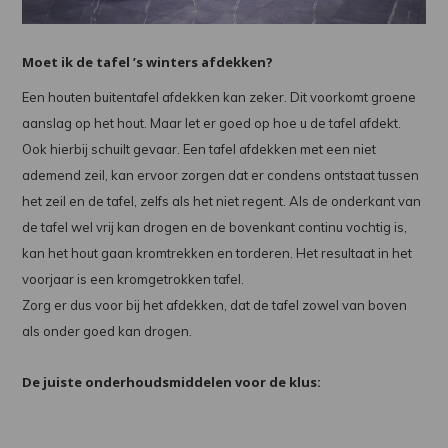
Moet ik de tafel ’s winters afdekken?
Een houten buitentafel afdekken kan zeker. Dit voorkomt groene
aanslag op het hout. Maar let er goed op hoe u de tafel afdekt.
Ook hierbij schuilt gevaar. Een tafel afdekken met een niet
ademend zeil, kan ervoor zorgen dat er condens ontstaat tussen
het zeil en de tafel, zelfs als het niet regent. Als de onderkant van
de tafel wel vrij kan drogen en de bovenkant continu vochtig is,
kan het hout gaan kromtrekken en torderen. Het resultaat in het
voorjaar is een kromgetrokken tafel.
Zorg er dus voor bij het afdekken, dat de tafel zowel van boven
als onder goed kan drogen.
De juiste onderhoudsmiddelen voor de klus: