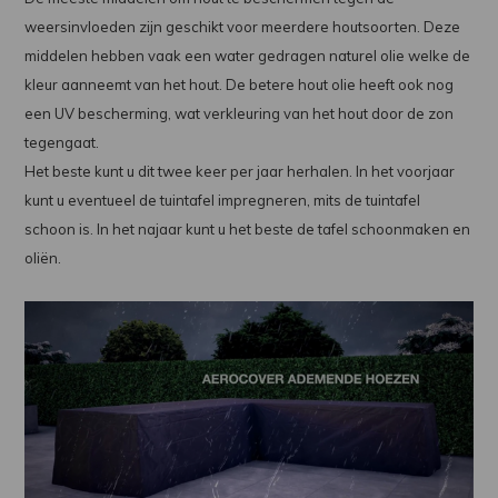
weersinvloeden zijn geschikt voor meerdere houtsoorten. Deze
middelen hebben vaak een water gedragen naturel olie welke de
kleur aanneemt van het hout. De betere hout olie heeft ook nog
een UV bescherming, wat verkleuring van het hout door de zon
tegengaat.
Het beste kunt u dit twee keer per jaar herhalen. In het voorjaar
kunt u eventueel de tuintafel impregneren, mits de tuintafel
schoon is. In het najaar kunt u het beste de tafel schoonmaken en
oliën.