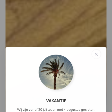
VAKANTIE
Wij zijn vanaf 20 juli tot en met 4 augustus gesloten.