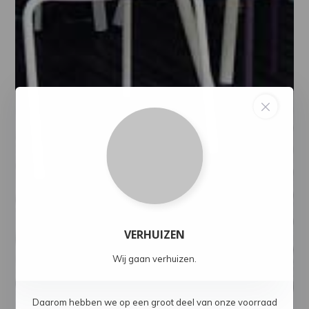
VERHUIZEN
Wij gaan verhuizen.
Daarom hebben we op een groot deel van onze voorraad