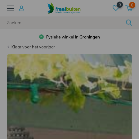
0
0
Fysieke winkel in
Groningen
Klaar voor het voorjaar