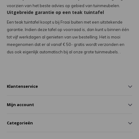
voorzien van het beste advies op gebied van tuinmeubelen.
Uitgebreide garantie op een teak tuintafel
Een teak tuintafel koopt u bij Fraai buiten met een uitstekende
garantie. Indien deze tafel op voorraad is, dan kunt u binnen één
tot vijf werkdagen al genieten van uw bestelling. Het is mooi
meegenomen dat er al vanaf € 50- gratis wordt verzonden en
dus ook eigenlijk automatisch bij al onze grote tuinmeubels. .
Klantenservice
Mijn account
Categorieën