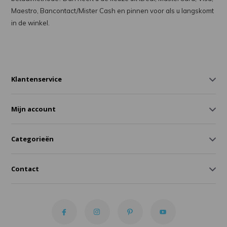
Maestro, Bancontact/Mister Cash en pinnen voor als u langskomt
in de winkel.
Klantenservice
Mijn account
Categorieën
Contact