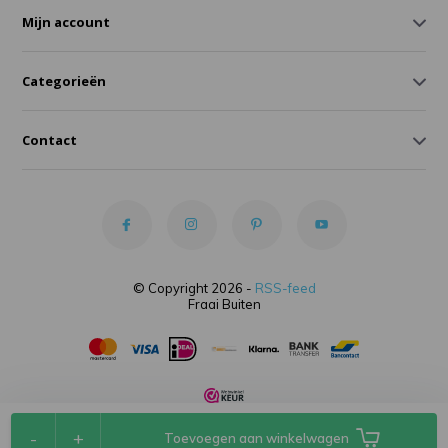
Mijn account
Categorieën
Contact
© Copyright 2026 -
RSS-feed
Fraai Buiten
-
+
Toevoegen aan winkelwagen