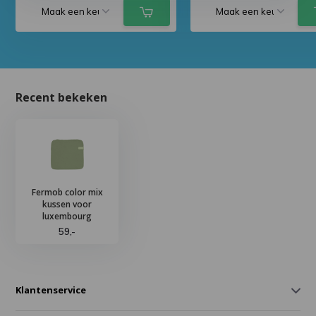
Recent bekeken
Fermob color mix
kussen voor
luxembourg
59,-
Klantenservice