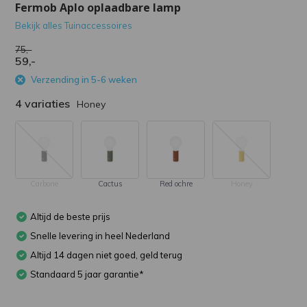
Fermob Aplo oplaadbare lamp
Bekijk alles Tuinaccessoires
75,-
59,-
Verzending in 5-6 weken
4 variaties
Honey
Carbone
Cactus
Red ochre
Honey
Altijd de beste prijs
Snelle levering in heel Nederland
Altijd 14 dagen niet goed, geld terug
Standaard 5 jaar garantie*