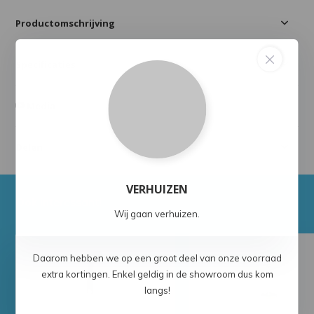
Productomschrijving
Specificaties
Media
Delen
VERHUIZEN
Ook interessant!
Wij gaan verhuizen.
Daarom hebben we op een groot deel van onze voorraad
extra kortingen. Enkel geldig in de showroom dus kom
langs!