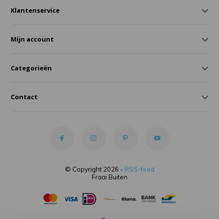
Klantenservice
Mijn account
Categorieën
Contact
© Copyright 2026 -
RSS-feed
Fraai Buiten