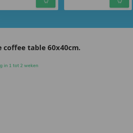
 coffee table 60x40cm.
 in 1 tot 2 weken