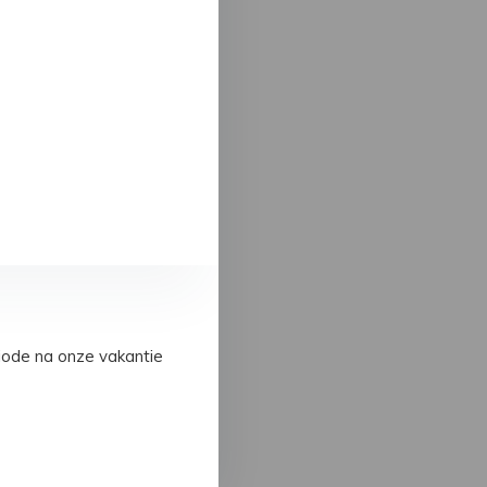
iode na onze vakantie