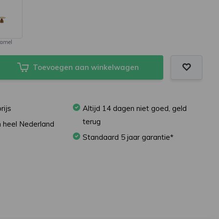
ramel
Toevoegen aan winkelwagen
rijs
Altijd 14 dagen niet goed, geld
terug
in heel Nederland
Standaard 5 jaar garantie*