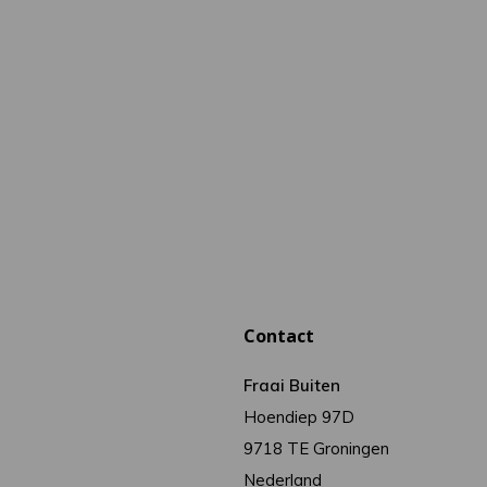
Contact
Fraai Buiten
Hoendiep 97D
9718 TE Groningen
Nederland