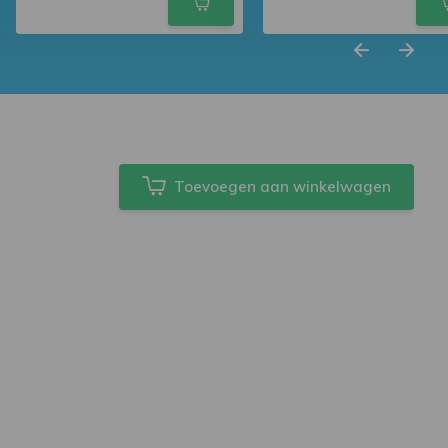
Toevoegen aan winkelwagen