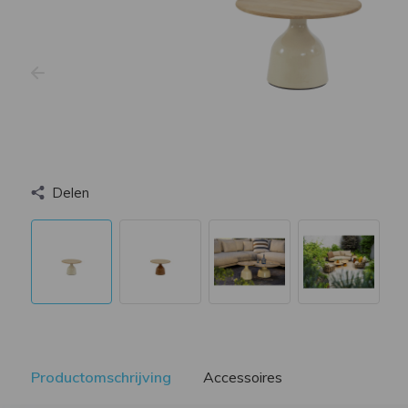
Delen
Productomschrijving
Accessoires