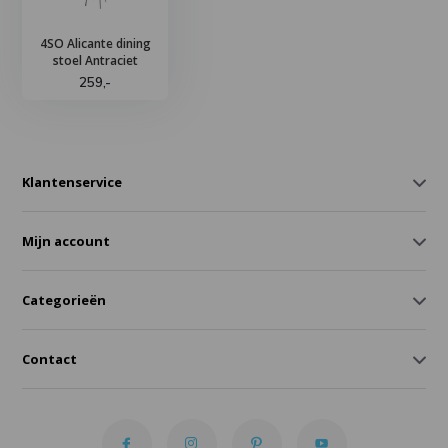
4SO Alicante dining
stoel Antraciet
259,-
Klantenservice
Mijn account
Categorieën
Contact