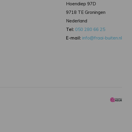
Hoendiep 97D
9718 TE Groningen
Nederland
Tel:
050 280 66 25
E-mail:
info@fraai-buiten.nl