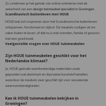
Zo combineer je het gemak van online oriënteren met de
zekerheid van een
design tuinmeubel specialist in Groningen
.
Scandinavisch buitenleven met HOUE
HOUE laat zich inspireren door het Scandinavische buitenleven:
ontspannen, functioneel en stijlvol. De meubels nodigen uit om
vaker buiten te leven, of dat nu is met vrienden, familie of gewoon
met een goed boek.
Veelgestelde vragen over HOUE tuinmeubelen
Zijn HOUE tuinmeubelen geschikt voor het
Nederlandse klimaat?
Ja, HOUE gebruikt weerbestendige materialen zoals
gepoedercoat aluminium en duurzame kunststof lamellen,
waardoor de meubels zeer geschikt zijn voor wisselende
weersomstandigheden.
Kan ik HOUE tuinmeubelen bekijken in
Groningen?