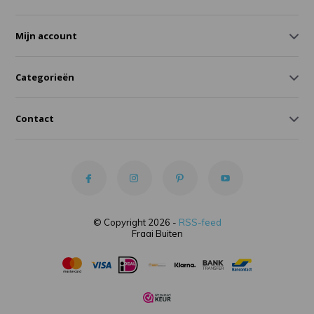
Mijn account
Categorieën
Contact
© Copyright 2026 -
RSS-feed
Fraai Buiten