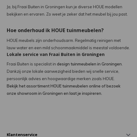
Ja, bij Fraai Buiten in Groningen kun je diverse HOUE modellen
bekijken en ervaren. Zo weet je zeker dat het meubel bij jou past.
Hoe onderhoud ik HOUE tuinmeubelen?
HOUE meubels zijn onderhoudsarm. Regelmatig reinigen met
lauw water en een mild schoonmaakmiddel is meestal voldoende.
Lokale service van Fraai Buiten in Groningen
Fraai Buiten is specialist in
design tuinmeubelen in Groningen
.
Dankzij onze lokale aanwezigheid bieden wij snelle service,
persoonlijk advies en hoogwaardige merken zoals HOUE.
Bekijk het assortiment HOUE tuinmeubelen online of bezoek
onze showroom in Groningen en laat je inspireren.
Klantenservice