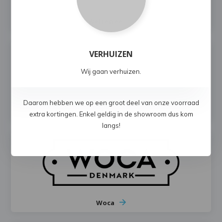
Weltevree
VERHUIZEN
Wij gaan verhuizen.
Daarom hebben we op een groot deel van onze voorraad
Lafuma
extra kortingen. Enkel geldig in de showroom dus kom
langs!
Woca