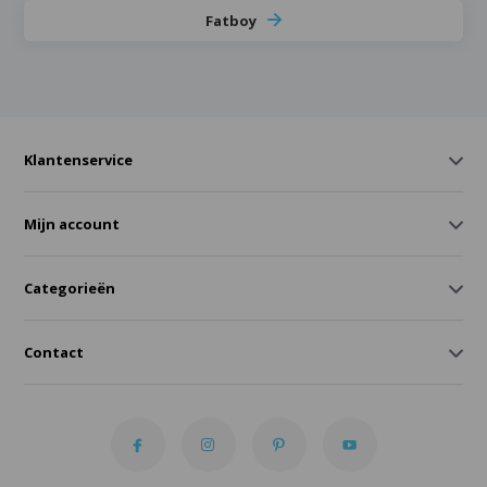
Fatboy
Klantenservice
Mijn account
Categorieën
Contact